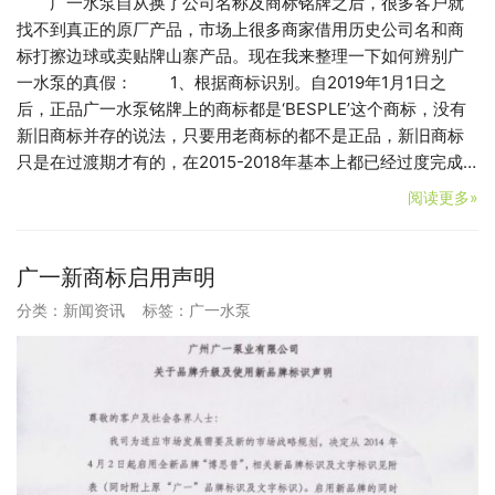
广一水泵自从换了公司名称及商标铭牌之后，很多客户就
找不到真正的原厂产品，市场上很多商家借用历史公司名和商
标打擦边球或卖贴牌山寨产品。现在我来整理一下如何辨别广
一水泵的真假： 1、根据商标识别。自2019年1月1日之
后，正品广一水泵铭牌上的商标都是‘BESPLE’这个商标，没有
新旧商标并存的说法，只要用老商标的都不是正品，新旧商标
只是在过渡期才有的，在2015-2018年基本上都已经过度完成…
阅读更多»
广一新商标启用声明
分类：
新闻资讯
标签：
广一水泵