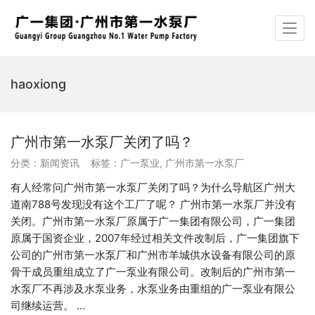
haoxiong
广州市第一水泵厂关闭了吗？
分类：
新闻资讯
标签：
广一泵业
,
广州市第一水泵厂
有人经常问广州市第一水泵厂关闭了吗？为什么导航区广州大
道南788号发现没有这个工厂了呢？ 广州市第一水泵厂并没有
关闭。广州市第一水泵厂原属于广一集团有限公司，广一集团
原属于国资企业，2007年经过相关文件改制后，广一集团旗下
公司的广州市第一水泵厂和广州市羊城供水设备有限公司的原
骨干成员重组成立了广一泵业有限公司。改制后的广州市第一
水泵厂不再涉及水泵业务，水泵业务由重组的广一泵业有限公
司继续运营。 …