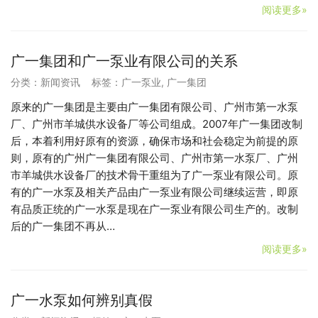
阅读更多»
广一集团和广一泵业有限公司的关系
分类：
新闻资讯
标签：
广一泵业
,
广一集团
原来的广一集团是主要由广一集团有限公司、广州市第一水泵
厂、广州市羊城供水设备厂等公司组成。2007年广一集团改制
后，本着利用好原有的资源，确保市场和社会稳定为前提的原
则，原有的广州广一集团有限公司、广州市第一水泵厂、广州
市羊城供水设备厂的技术骨干重组为了广一泵业有限公司。原
有的广一水泵及相关产品由广一泵业有限公司继续运营，即原
有品质正统的广一水泵是现在广一泵业有限公司生产的。改制
后的广一集团不再从…
阅读更多»
广一水泵如何辨别真假