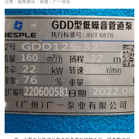
分类：
新闻资讯
标签：
广一水泵