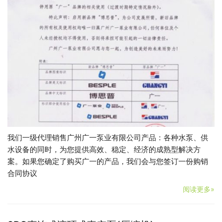
我们一级代理销售广州广一泵业有限公司产品：各种水泵、供
水设备的同时，为您提供高效、稳定、经济的成熟型解决方
案。如果您确定了购买广一的产品，我们会与您签订一份购销
合同协议
阅读更多»