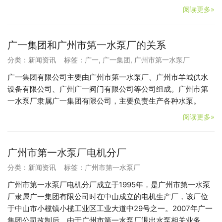
阅读更多»
广一集团和广州市第一水泵厂的关系
分类：
新闻资讯
标签：
广一
,
广一集团
,
广州市第一水泵厂
广一集团有限公司主要由广州市第一水泵厂、广州市羊城供水
设备有限公司、广州广一阀门有限公司等公司组成。广州市第
一水泵厂隶属广一集团有限公司，主要负责生产各种水泵。
阅读更多»
广州市第一水泵厂电机分厂
分类：
新闻资讯
标签：
广州市第一水泵厂
广州市第一水泵厂电机分厂成立于1995年，是广州市第一水泵
厂隶属广一集团有限公司时在中山成立的电机生产厂，该厂位
于中山市小榄镇小榄工业区工业大道中29号之一。2007年广一
集团公司改制后，由于广州市第一水泵厂退出水泵相关业务，