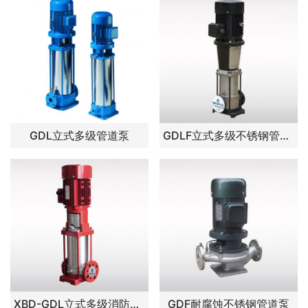
GDL立式多级管道泵
GDLF立式多级不锈钢管道泵
XBD-GDL立式多级消防稳压泵
GDF耐腐蚀不锈钢管道泵