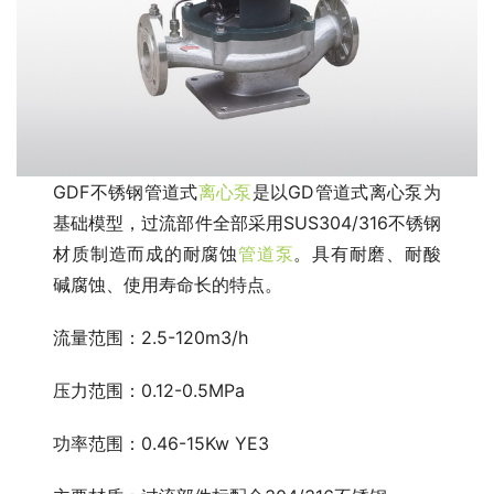
GDF不锈钢管道式
离心泵
是以GD管道式离心泵为
基础模型，过流部件全部采用SUS304/316不锈钢
材质制造而成的耐腐蚀
管道泵
。具有耐磨、耐酸
碱腐蚀、使用寿命长的特点。
流量范围：2.5-120m3/h
压力范围：0.12-0.5MPa
功率范围：0.46-15Kw YE3