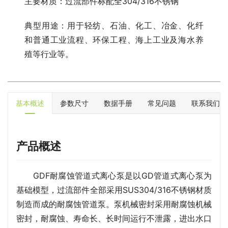
主要材质：过流部件标配全304/316不锈钢
典型用途：用于轻纺、石油、化工、冶金、化纤
和普通工业流程、环保工程、海上工业及海水养
殖等行业等。
基本概述
参数尺寸
数据手册
常见问题
联系我们
产品概述
GDF耐腐蚀管道式离心泵是以GD管道式离心泵为
基础模型，过流部件全部采用SUS304/316不锈钢材质
制造而成的耐腐蚀管道泵。泵机械密封采用耐腐蚀机械
密封，耐腐蚀、寿命长、长时间运行不泄露，进出水口