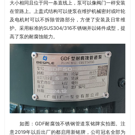
大小相同且位于同一条直线上，泵可以像阀门一样安装
在管路上。上盖式结构可以使泵在维护机械密封或叶轮
及电机时可以不拆除管路部分，方便了安装及日常维
护。采用标准的SUS304/316不锈钢并以铸件成型，提
高了泵的耐腐蚀能力。
如图：GDF耐腐蚀不锈钢管道泵铭牌实拍图。注
意2019年以后出厂的都启用新铭牌，公司冠名全部为