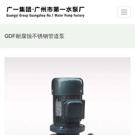
GDF耐腐蚀不锈钢管道泵