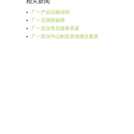
相关新闻
广一产品运输说明
广一启用新铭牌
广一泵业售后服务承诺
广一泵业中山制造基地项目奠基