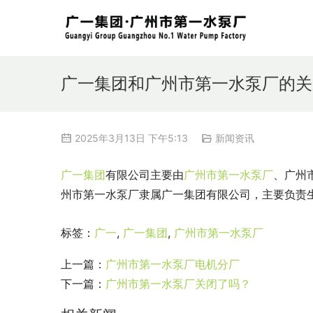
广一集团和广州市第一水泵厂的关
2025年3月13日 下午5:13
新闻资讯
广一集团
有限公司主要由
广州市第一水泵厂
、广州
州市第一水泵厂隶属广一集团有限公司，主要负责
标签：
广一
,
广一集团
,
广州市第一水泵厂
上一篇：
广州市第一水泵厂电机分厂
下一篇：
广州市第一水泵厂关闭了吗？