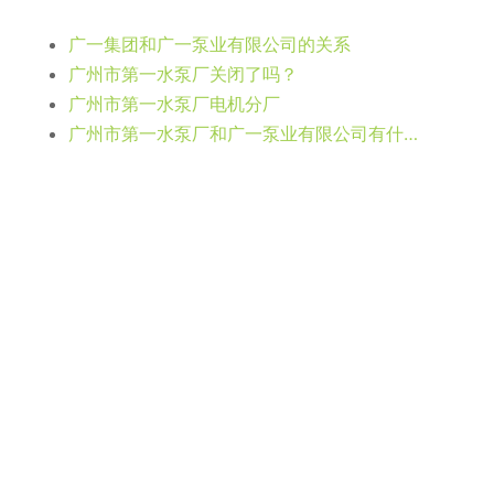
广一集团和广一泵业有限公司的关系
广州市第一水泵厂关闭了吗？
广州市第一水泵厂电机分厂
广州市第一水泵厂和广一泵业有限公司有什么关系