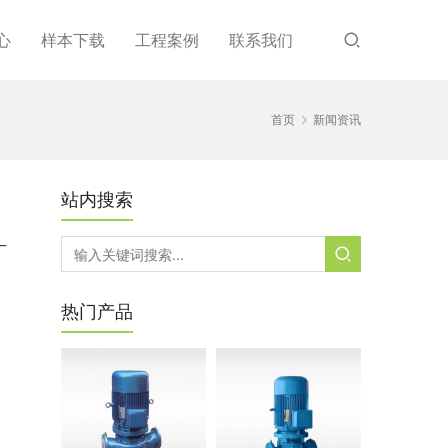
心
样本下载
工程案例
联系我们
首页
新闻资讯
站内搜索
广
热门产品