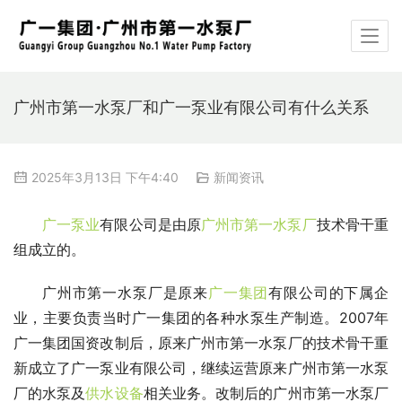
广州市第一水泵厂和广一泵业有限公司有什么关系
2025年3月13日 下午4:40
新闻资讯
广一泵业
有限公司是由原
广州市第一水泵厂
技术骨干重
组成立的。
广州市第一水泵厂是原来
广一集团
有限公司的下属企
业，主要负责当时广一集团的各种水泵生产制造。2007年
广一集团国资改制后，原来广州市第一水泵厂的技术骨干重
新成立了广一泵业有限公司，继续运营原来广州市第一水泵
厂的水泵及
供水设备
相关业务。改制后的广州市第一水泵厂