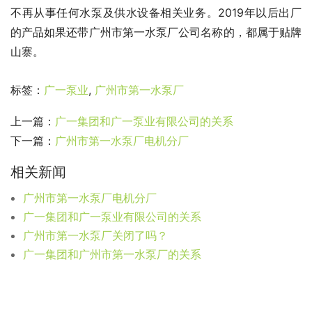
不再从事任何水泵及供水设备相关业务。2019年以后出厂
的产品如果还带广州市第一水泵厂公司名称的，都属于贴牌
山寨。
标签：
广一泵业
,
广州市第一水泵厂
上一篇：
广一集团和广一泵业有限公司的关系
下一篇：
广州市第一水泵厂电机分厂
相关新闻
广州市第一水泵厂电机分厂
广一集团和广一泵业有限公司的关系
广州市第一水泵厂关闭了吗？
广一集团和广州市第一水泵厂的关系