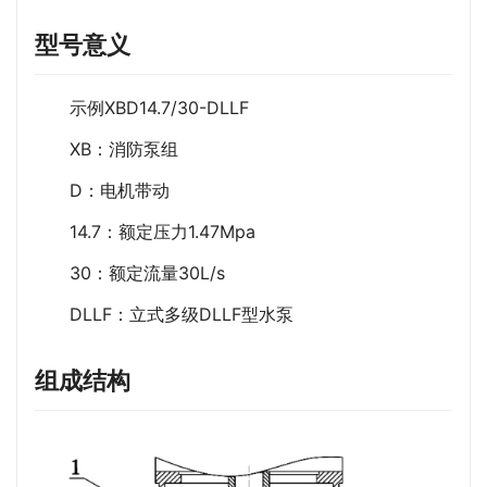
型号意义
示例XBD14.7/30-DLLF
XB：消防泵组
D：电机带动
14.7：额定压力1.47Mpa
30：额定流量30L/s
DLLF：立式多级DLLF型水泵
组成结构