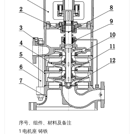
序号、组件、材料及备注
1 电机座 铸铁