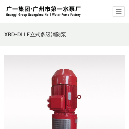
XBD-DLLF立式多级消防泵