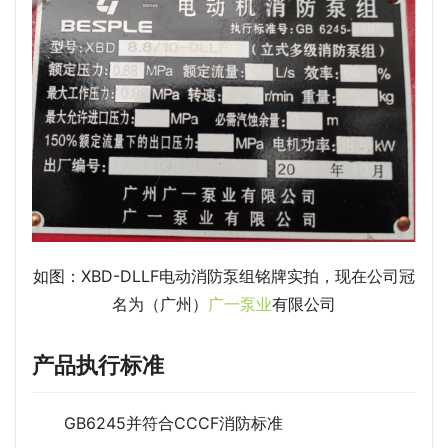
如图：XBD-DLLF电动消防泵组铭牌实拍，现在公司冠
名为（广州）
广一泵业
有限公司
产品执行标准
GB6245并符合CCCF消防标准