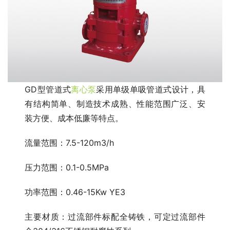
GD型管道式
离心泵
采用单级单吸管道式设计，具
有结构简单、制造技术成熟、性能范围广泛、安
装方便、成本低廉等特点。
流量范围：7.5-120m3/h
压力范围：0.1-0.5MPa
功率范围：0.46-15Kw YE3
主要材质：过流部件标配全铸铁，可定过流部件