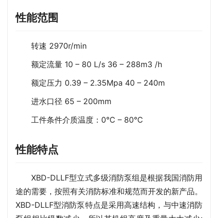
性能范围
转速 2970r/min
额定流量 10 – 80 L/s 36 – 288m3 /h
额定压力 0.39 – 2.35Mpa 40 – 240m
进水口径 65 – 200mm
工件条件介质温度：0℃ – 80℃
性能特点
XBD-DLLF型立式多级消防泵组是根据我国消防用
途的需要，按照有关消防标准和规范而开发的新产品。
XBD-DLLF型消防泵特点是采用高速结构，与中速消防