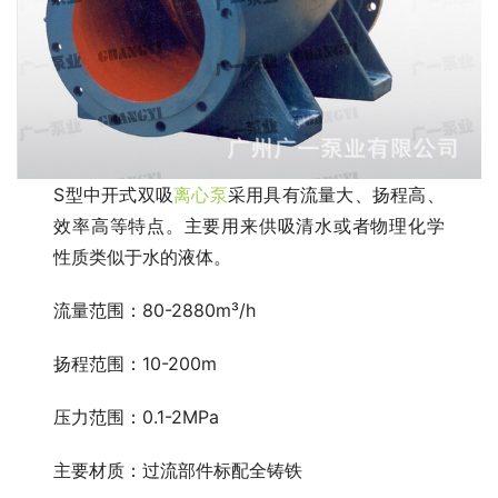
S型中开式双吸
离心泵
采用具有流量大、扬程高、
效率高等特点。主要用来供吸清水或者物理化学
性质类似于水的液体。
流量范围：80-2880m³/h
扬程范围：10-200m
压力范围：0.1-2MPa
主要材质：过流部件标配全铸铁