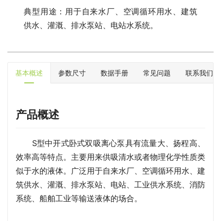
典型用途：用于自来水厂、空调循环用水、建筑
供水、灌溉、排水泵站、电站水系统。
基本概述
参数尺寸
数据手册
常见问题
联系我们
产品概述
S型中开式卧式双吸离心泵具有流量大、扬程高、
效率高等特点。主要用来供吸清水或者物理化学性质类
似于水的液体。广泛用于自来水厂、空调循环用水、建
筑供水、灌溉、排水泵站、电站、工业供水系统、消防
系统、船舶工业等输送液体的场合。