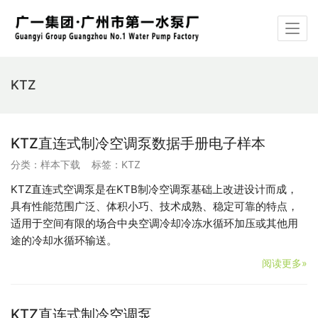
KTZ
KTZ直连式制冷空调泵数据手册电子样本
分类：
样本下载
标签：
KTZ
KTZ直连式空调泵是在KTB制冷空调泵基础上改进设计而成，
具有性能范围广泛、体积小巧、技术成熟、稳定可靠的特点，
适用于空间有限的场合中央空调冷却冷冻水循环加压或其他用
途的冷却水循环输送。
阅读更多»
KTZ直连式制冷空调泵