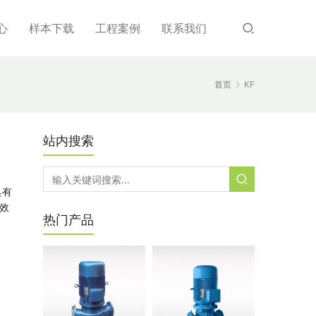
心
样本下载
工程案例
联系我们
首页
KF
站内搜索
具有
效
热门产品