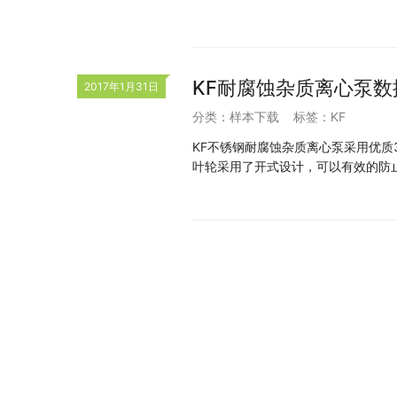
KF耐腐蚀杂质离心泵
2017年1月31日
分类：
样本下载
标签：
KF
KF不锈钢耐腐蚀杂质离心泵采用优质
叶轮采用了开式设计，可以有效的防