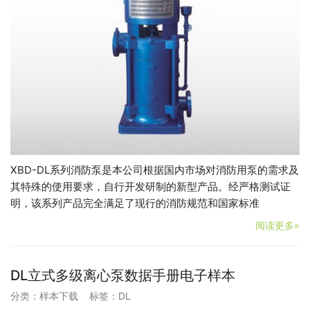
XBD-DL系列消防泵是本公司根据国内市场对消防用泵的需求及
其特殊的使用要求，自行开发研制的新型产品。经严格测试证
明，该系列产品完全满足了现行的消防规范和国家标准
阅读更多»
DL立式多级离心泵数据手册电子样本
分类：
样本下载
标签：
DL