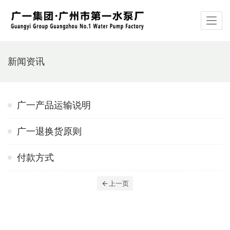
新闻资讯
广一产品运输说明
广一退换货原则
付款方式
上一页