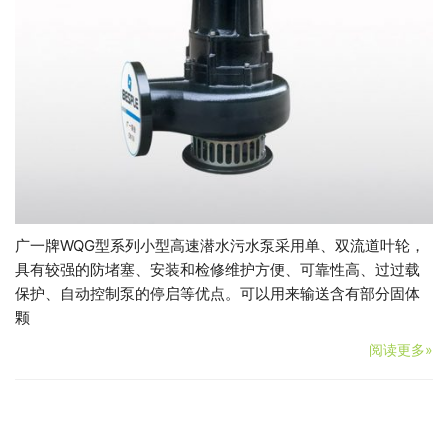
广一牌WQG型系列小型高速潜水污水泵采用单、双流道叶轮，
具有较强的防堵塞、安装和检修维护方便、可靠性高、过过载
保护、自动控制泵的停启等优点。可以用来输送含有部分固体
颗
阅读更多»